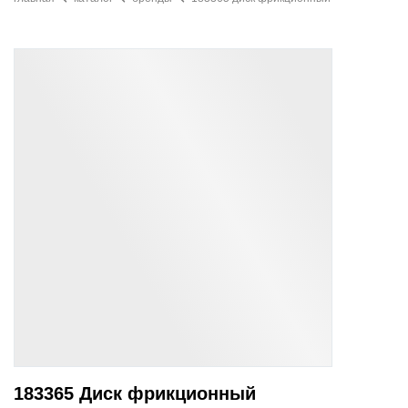
183365 Диск фрикционный