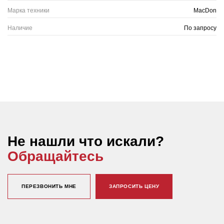
Марка техники
MacDon
Наличие
По запросу
Не нашли что искали?
Обращайтесь
ПЕРЕЗВОНИТЬ МНЕ
ЗАПРОСИТЬ ЦЕНУ