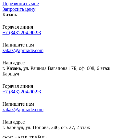
Перезвонить мне
Запросить цену
Казань
Горячая линия
+7 (843) 204-90-93
Напишите нам
zakaz@aprtrade.com
Наш адрес
г. Казань, ул. Рашида Вагапова 17Б, оф. 608, 6 этаж
Барнаул
Горячая линия
+7 (843) 204-90-93
Напишите нам
zakaz@aprtrade.com
Наш адрес
г. Барнаул, ул. Попова, 246, оф. 27, 2 этаж
ООО «АПР ТРЕЙД»