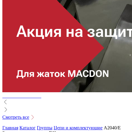
Смотреть все
Главная
Каталог
Группы
Цепи и комплектующие
A2040/E