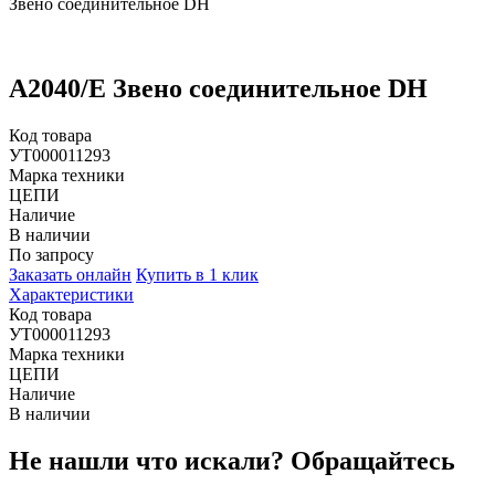
Звено соединительное DH
A2040/E Звено соединительное DH
Код товара
УТ000011293
Марка техники
ЦЕПИ
Наличие
В наличии
По запросу
Заказать онлайн
Купить в 1 клик
Характеристики
Код товара
УТ000011293
Марка техники
ЦЕПИ
Наличие
В наличии
Не нашли что искали?
Обращайтесь