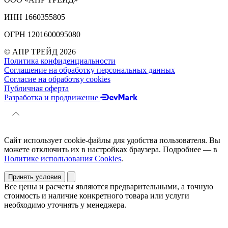
ИНН 1660355805
ОГРН 1201600095080
© АПР ТРЕЙД 2026
Политика конфиденциальности
Соглашение на обработку персональных данных
Согласие на обработку cookies
Публичная оферта
Разработка и продвижение
Сайт использует cookie-файлы для удобства пользователя. Вы
можете отключить их в настройках браузера. Подробнее — в
Политике использования Cookies
.
Принять условия
Все цены и расчеты являются предварительными, а точную
стоимость и наличие конкретного товара или услуги
необходимо уточнять у менеджера.