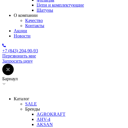
Цепи и комплектующие
Шатуны
О компании
Качество
Контакты
Акции
Новости
+7 (843) 204-90-93
Перезвонить мне
Запросить цену
Барнаул
Каталог
SALE
Бренды
AGROKRAFT
AHV-4
AKSAN