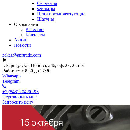
Сегменты
Фильтры
Цепи и комплектующие
Шатуны
О компании
Качество
Контакты
Акции
Новости
zakaz@aprtrade.com
г. Барнаул, ул. Попова, 246, оф. 27, 2 этаж
Работаем с 8:30 до 17:30
Whatsapp
Telegram
+7 (843) 204-90-93
Перезвонить мне
Запросить цену