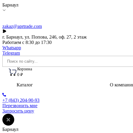
Барнаул
zakaz@aprtrade.com
г. Барнаул, ул. Попова, 246, оф. 27, 2 этаж
Работаем с 8:30 до 17:30
Whatsapp
Telegram
Корзина
0 ₽
Каталог
О компани
+7 (843) 204-90-93
Перезвонить мне
Запросить цену
Барнаул