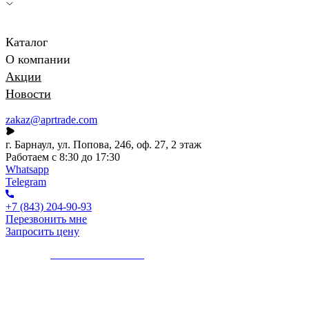
Каталог
О компании
Акции
Новости
zakaz@aprtrade.com
г. Барнаул, ул. Попова, 246, оф. 27, 2 этаж
Работаем с 8:30 до 17:30
Whatsapp
Telegram
+7 (843) 204-90-93
Перезвонить мне
Запросить цену