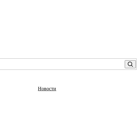
Новости