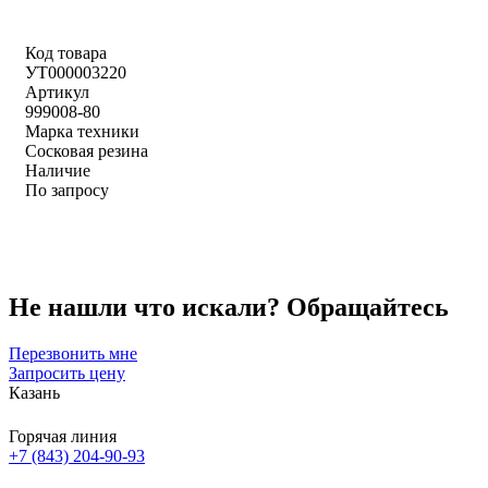
Код товара
УТ000003220
Артикул
999008-80
Марка техники
Сосковая резина
Наличие
По запросу
Не нашли что искали?
Обращайтесь
Перезвонить мне
Запросить цену
Казань
Горячая линия
+7 (843) 204-90-93