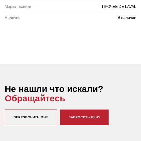
Марка техники
ПРОЧЕЕ DE LAVAL
Наличие
В наличии
Не нашли что искали?
Обращайтесь
ПЕРЕЗВОНИТЬ МНЕ
ЗАПРОСИТЬ ЦЕНУ