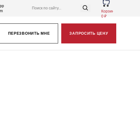
pp
am
Корзина
0 ₽
ПЕРЕЗВОНИТЬ МНЕ
ЗАПРОСИТЬ ЦЕНУ