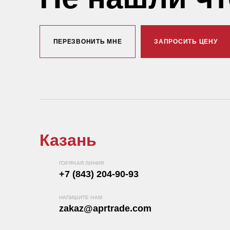
ПЕРЕЗВОНИТЬ МНЕ
ЗАПРОСИТЬ ЦЕНУ
Казань
ГОРЯЧАЯ ЛИНИЯ
+7 (843) 204-90-93
НАПИШИТЕ НАМ
zakaz@aprtrade.com