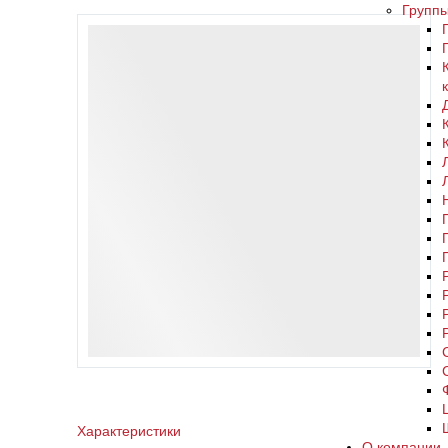
Групп
Характеристики
О компании