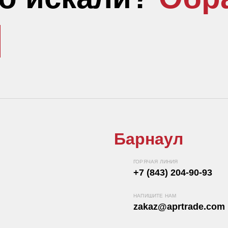
Барнаул
ГОРЯЧАЯ ЛИНИЯ
+7 (843) 204-90-93
НАПИШИТЕ НАМ
zakaz@aprtrade.com