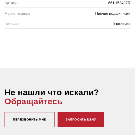
Артикул
661H53437R
Марка техники
Прочие подшипники
Наличие
В наличии
Не нашли что искали?
Обращайтесь
ПЕРЕЗВОНИТЬ МНЕ
ЗАПРОСИТЬ ЦЕНУ