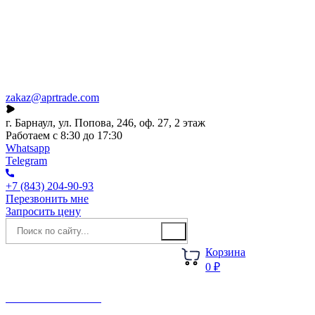
Каталог
О компании
Акции
Новости
zakaz@aprtrade.com
г. Барнаул, ул. Попова, 246, оф. 27, 2 этаж
Работаем с 8:30 до 17:30
Whatsapp
Telegram
+7 (843) 204-90-93
Перезвонить мне
Запросить цену
Корзина
0 ₽