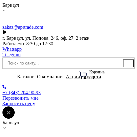
Барнаул
zakaz@aprtrade.com
г. Барнаул, ул. Попова, 246, оф. 27, 2 этаж
Работаем с 8:30 до 17:30
Whatsapp
Telegram
Корзина
Каталог
О компании
Акции
Новости
0 ₽
+7 (843) 204-90-93
Перезвонить мне
Запросить цену
Барнаул