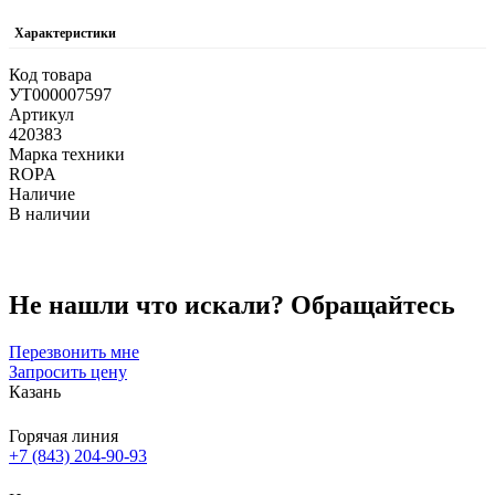
Характеристики
Код товара
УТ000007597
Артикул
420383
Марка техники
ROPA
Наличие
В наличии
Не нашли что искали?
Обращайтесь
Перезвонить мне
Запросить цену
Казань
Горячая линия
+7 (843) 204-90-93