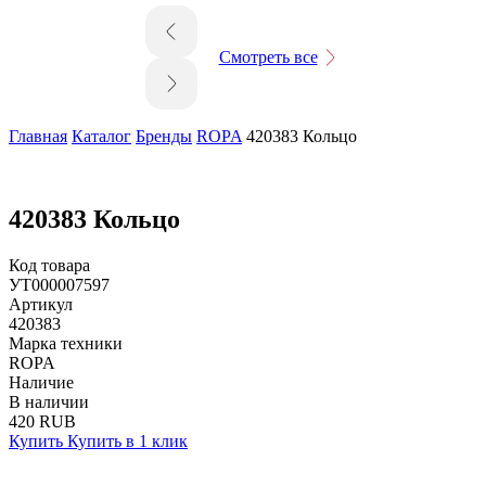
Смотреть все
Главная
Каталог
Бренды
ROPA
420383 Кольцо
420383 Кольцо
Код товара
УТ000007597
Артикул
420383
Марка техники
ROPA
Наличие
В наличии
420 RUB
Купить
Купить в 1 клик