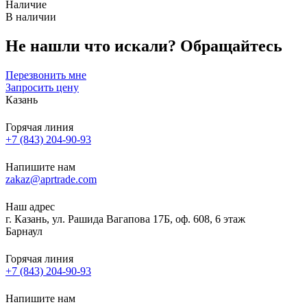
Наличие
В наличии
Не нашли что искали?
Обращайтесь
Перезвонить мне
Запросить цену
Казань
Горячая линия
+7 (843) 204-90-93
Напишите нам
zakaz@aprtrade.com
Наш адрес
г. Казань, ул. Рашида Вагапова 17Б, оф. 608, 6 этаж
Барнаул
Горячая линия
+7 (843) 204-90-93
Напишите нам