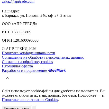
zakaz@aprtrade.com
Наш адрес
г. Барнаул, ул. Попова, 246, оф. 27, 2 этаж
ООО «АПР ТРЕЙД»
ИНН 1660355805
ОГРН 1201600095080
© АПР ТРЕЙД 2026
Политика конфиденциальности
Соглашение на обработку персональных данных
Согласие на обработку cookies
Публичная оферта
Разработка и продвижение
Сайт использует cookie-файлы для удобства пользователя. Вы
можете отключить их в настройках браузера. Подробнее — в
Политике использования Cookies
.
Принять условия