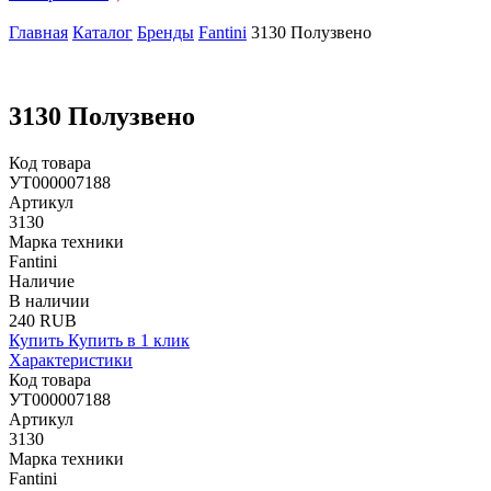
Главная
Каталог
Бренды
Fantini
3130 Полузвено
3130 Полузвено
Код товара
УТ000007188
Артикул
3130
Марка техники
Fantini
Наличие
В наличии
240 RUB
Купить
Купить в 1 клик
Характеристики
Код товара
УТ000007188
Артикул
3130
Марка техники
Fantini