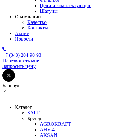
Цепи и комплектующие
Шатуны
О компании
Качество
Контакты
Акции
Новости
+7 (843) 204-90-93
Перезвонить мне
Запросить цену
Барнаул
Каталог
SALE
Бренды
AGROKRAFT
AHV-4
AKSAN