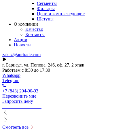
Сегменты
Фильтры
Цепи и комплектующие
Шатуны
О компании
Качество
Контакты
Акции
Новости
zakaz@aprtrade.com
г. Барнаул, ул. Попова, 246, оф. 27, 2 этаж
Работаем с 8:30 до 17:30
Whatsapp
Telegram
+7 (843) 204-90-93
Перезвонить мне
Запросить цену
Смотреть все