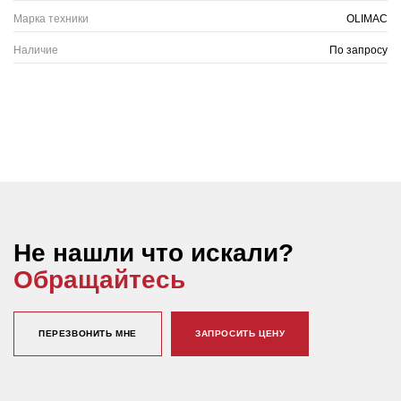
Марка техники
OLIMAC
Наличие
По запросу
Не нашли что искали?
Обращайтесь
ПЕРЕЗВОНИТЬ МНЕ
ЗАПРОСИТЬ ЦЕНУ