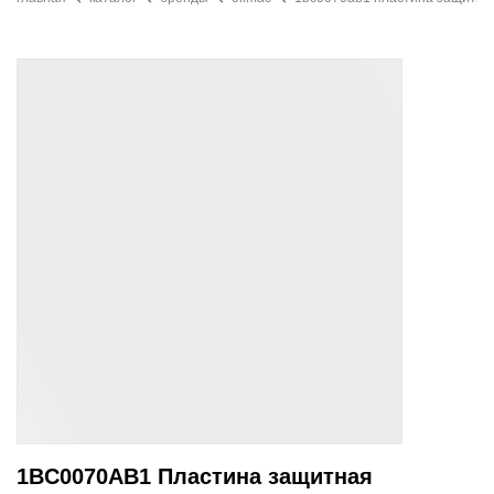
1BC0070AB1 Пластина защитная