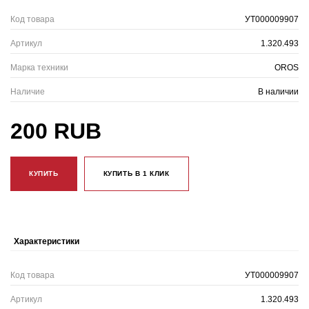
Код товара
УТ000009907
Артикул
1.320.493
Марка техники
OROS
Наличие
В наличии
200 RUB
КУПИТЬ
КУПИТЬ В 1 КЛИК
Характеристики
Код товара
УТ000009907
Артикул
1.320.493