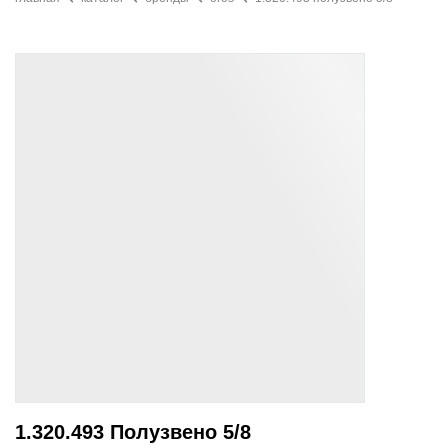
1.320.493 Полузвено 5/8