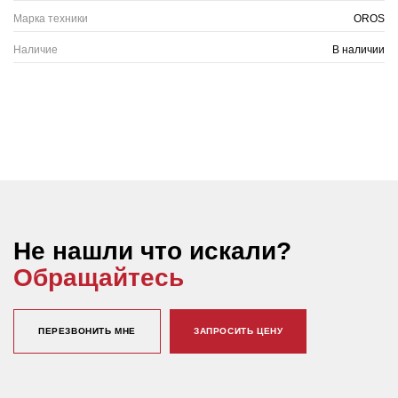
Марка техники
OROS
Наличие
В наличии
Не нашли что искали?
Обращайтесь
ПЕРЕЗВОНИТЬ МНЕ
ЗАПРОСИТЬ ЦЕНУ