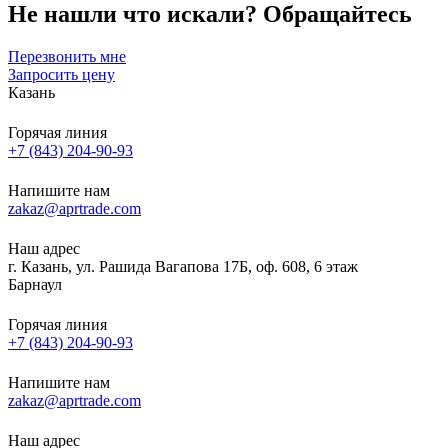
Не нашли что искали?
Обращайтесь
Перезвонить мне
Запросить цену
Казань
Горячая линия
+7 (843) 204-90-93
Напишите нам
zakaz@aprtrade.com
Наш адрес
г. Казань, ул. Рашида Вагапова 17Б, оф. 608, 6 этаж
Барнаул
Горячая линия
+7 (843) 204-90-93
Напишите нам
zakaz@aprtrade.com
Наш адрес