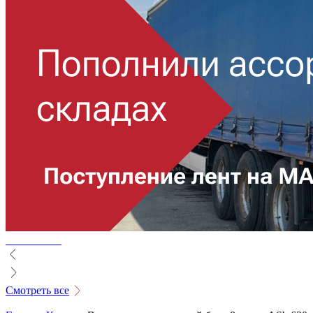
Смотреть все