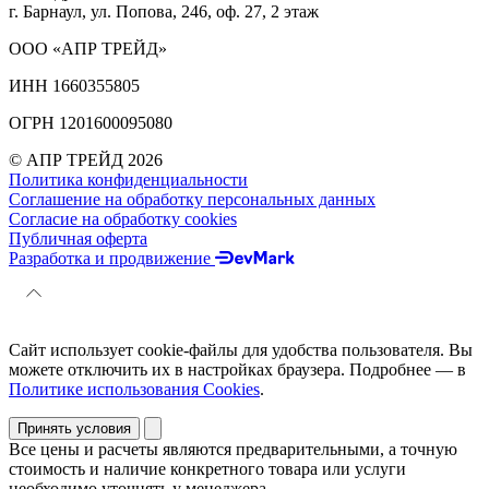
г. Барнаул, ул. Попова, 246, оф. 27, 2 этаж
ООО «АПР ТРЕЙД»
ИНН 1660355805
ОГРН 1201600095080
© АПР ТРЕЙД 2026
Политика конфиденциальности
Соглашение на обработку персональных данных
Согласие на обработку cookies
Публичная оферта
Разработка и продвижение
Сайт использует cookie-файлы для удобства пользователя. Вы
можете отключить их в настройках браузера. Подробнее — в
Политике использования Cookies
.
Принять условия
Все цены и расчеты являются предварительными, а точную
стоимость и наличие конкретного товара или услуги
необходимо уточнять у менеджера.