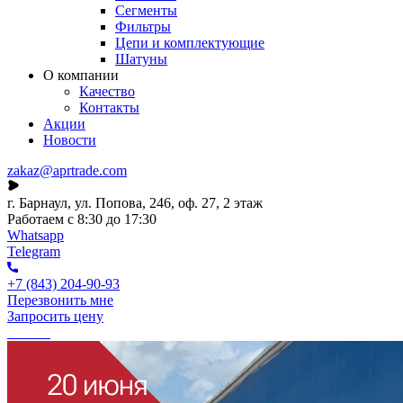
Сегменты
Фильтры
Цепи и комплектующие
Шатуны
О компании
Качество
Контакты
Акции
Новости
zakaz@aprtrade.com
г. Барнаул, ул. Попова, 246, оф. 27, 2 этаж
Работаем с 8:30 до 17:30
Whatsapp
Telegram
+7 (843) 204-90-93
Перезвонить мне
Запросить цену