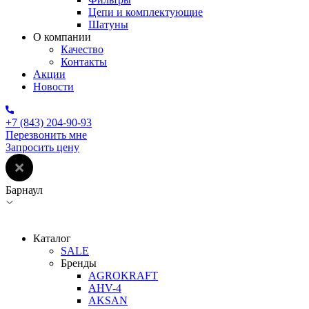
Цепи и комплектующие
Шатуны
О компании
Качество
Контакты
Акции
Новости
+7 (843) 204-90-93
Перезвонить мне
Запросить цену
Барнаул
Каталог
SALE
Бренды
AGROKRAFT
AHV-4
AKSAN