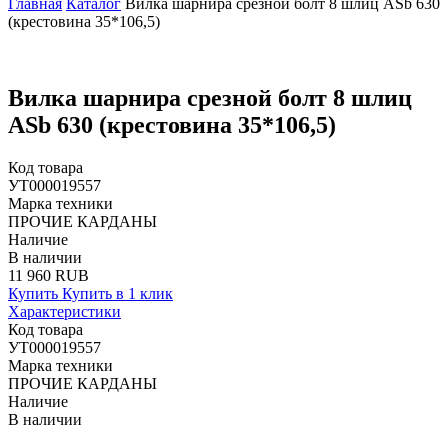
Главная
Каталог
Вилка шарнира срезной болт 8 шлиц АSb 630
(крестовина 35*106,5)
Вилка шарнира срезной болт 8 шлиц
АSb 630 (крестовина 35*106,5)
Код товара
УТ000019557
Марка техники
ПРОЧИЕ КАРДАНЫ
Наличие
В наличии
11 960 RUB
Купить
Купить в 1 клик
Характеристики
Код товара
УТ000019557
Марка техники
ПРОЧИЕ КАРДАНЫ
Наличие
В наличии