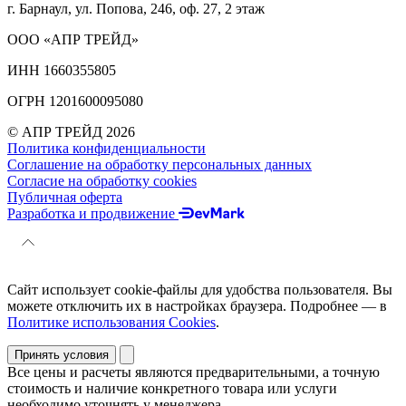
г. Барнаул, ул. Попова, 246, оф. 27, 2 этаж
ООО «АПР ТРЕЙД»
ИНН 1660355805
ОГРН 1201600095080
© АПР ТРЕЙД 2026
Политика конфиденциальности
Соглашение на обработку персональных данных
Согласие на обработку cookies
Публичная оферта
Разработка и продвижение
Сайт использует cookie-файлы для удобства пользователя. Вы
можете отключить их в настройках браузера. Подробнее — в
Политике использования Cookies
.
Принять условия
Все цены и расчеты являются предварительными, а точную
стоимость и наличие конкретного товара или услуги
необходимо уточнять у менеджера.