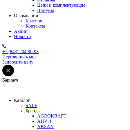
Цепи и комплектующие
Шатуны
О компании
Качество
Контакты
Акции
Новости
+7 (843) 204-90-93
Перезвонить мне
Запросить цену
Барнаул
Каталог
SALE
Бренды
AGROKRAFT
AHV-4
AKSAN