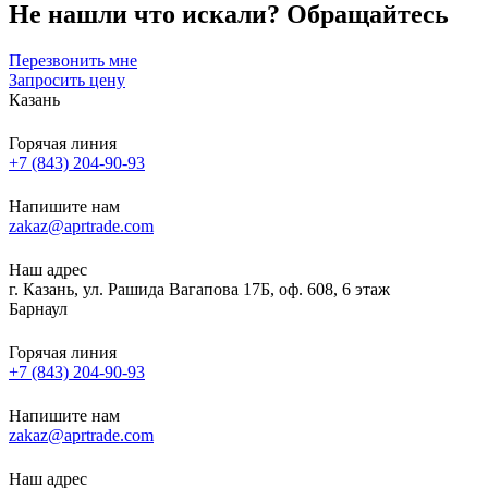
Не нашли что искали?
Обращайтесь
Перезвонить мне
Запросить цену
Казань
Горячая линия
+7 (843) 204-90-93
Напишите нам
zakaz@aprtrade.com
Наш адрес
г. Казань, ул. Рашида Вагапова 17Б, оф. 608, 6 этаж
Барнаул
Горячая линия
+7 (843) 204-90-93
Напишите нам
zakaz@aprtrade.com
Наш адрес