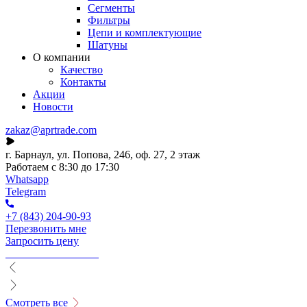
Сегменты
Фильтры
Цепи и комплектующие
Шатуны
О компании
Качество
Контакты
Акции
Новости
zakaz@aprtrade.com
г. Барнаул, ул. Попова, 246, оф. 27, 2 этаж
Работаем с 8:30 до 17:30
Whatsapp
Telegram
+7 (843) 204-90-93
Перезвонить мне
Запросить цену
Смотреть все