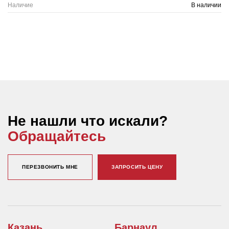
Наличие
В наличии
Не нашли что искали?
Обращайтесь
ПЕРЕЗВОНИТЬ МНЕ
ЗАПРОСИТЬ ЦЕНУ
Казань
Барнаул