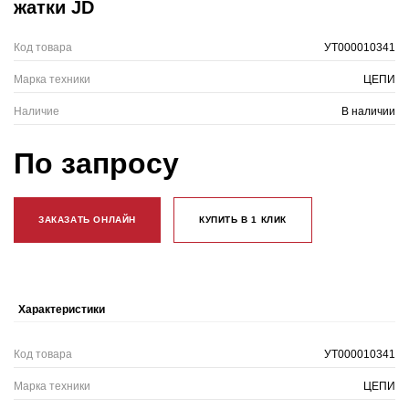
жатки JD
Код товара
УТ000010341
Марка техники
ЦЕПИ
Наличие
В наличии
По запросу
ЗАКАЗАТЬ ОНЛАЙН
КУПИТЬ В 1 КЛИК
Характеристики
Код товара
УТ000010341
Марка техники
ЦЕПИ