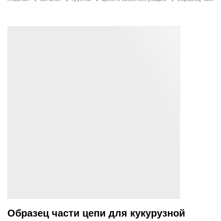
Образец части цепи для кукурузной