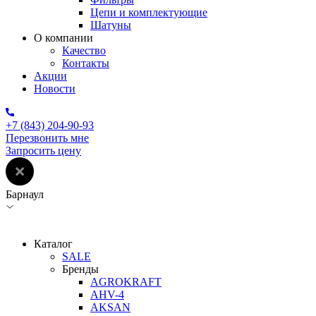
Цепи и комплектующие
Шатуны
О компании
Качество
Контакты
Акции
Новости
+7 (843) 204-90-93
Перезвонить мне
Запросить цену
Барнаул
Каталог
SALE
Бренды
AGROKRAFT
AHV-4
AKSAN