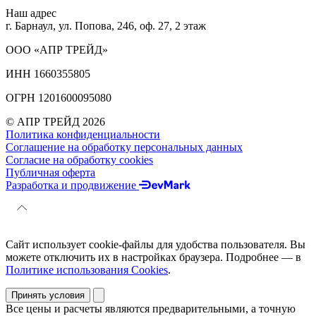
Наш адрес
г. Барнаул, ул. Попова, 246, оф. 27, 2 этаж
ООО «АПР ТРЕЙД»
ИНН 1660355805
ОГРН 1201600095080
© АПР ТРЕЙД 2026
Политика конфиденциальности
Соглашение на обработку персональных данных
Согласие на обработку cookies
Публичная оферта
Разработка и продвижение
Сайт использует cookie-файлы для удобства пользователя. Вы
можете отключить их в настройках браузера. Подробнее — в
Политике использования Cookies
.
Принять условия
Все цены и расчеты являются предварительными, а точную