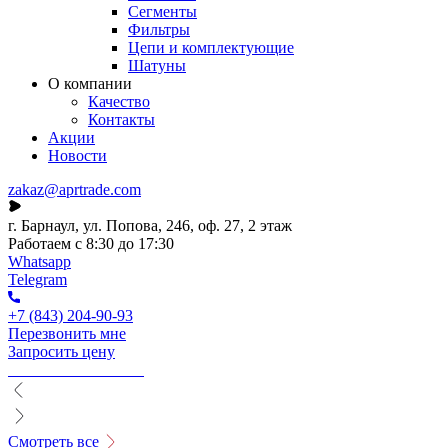
Сегменты
Фильтры
Цепи и комплектующие
Шатуны
О компании
Качество
Контакты
Акции
Новости
zakaz@aprtrade.com
г. Барнаул, ул. Попова, 246, оф. 27, 2 этаж
Работаем с 8:30 до 17:30
Whatsapp
Telegram
+7 (843) 204-90-93
Перезвонить мне
Запросить цену
Смотреть все