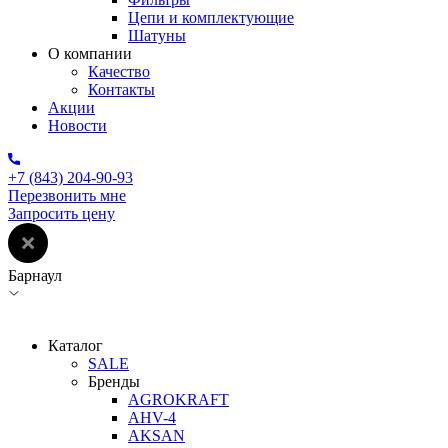
Цепи и комплектующие
Шатуны
О компании
Качество
Контакты
Акции
Новости
+7 (843) 204-90-93
Перезвонить мне
Запросить цену
Барнаул
Каталог
SALE
Бренды
AGROKRAFT
AHV-4
AKSAN