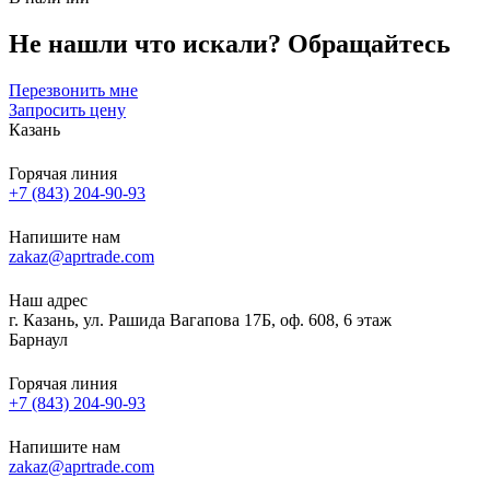
Не нашли что искали?
Обращайтесь
Перезвонить мне
Запросить цену
Казань
Горячая линия
+7 (843) 204-90-93
Напишите нам
zakaz@aprtrade.com
Наш адрес
г. Казань, ул. Рашида Вагапова 17Б, оф. 608, 6 этаж
Барнаул
Горячая линия
+7 (843) 204-90-93
Напишите нам
zakaz@aprtrade.com