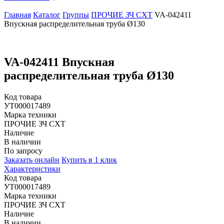
Главная
Каталог
Группы
ПРОЧИЕ ЗЧ СХТ
VA-042411
Впускная распределительная труба Ø130
VA-042411 Впускная
распределительная труба Ø130
Код товара
УТ000017489
Марка техники
ПРОЧИЕ ЗЧ СХТ
Наличие
В наличии
По запросу
Заказать онлайн
Купить в 1 клик
Характеристики
Код товара
УТ000017489
Марка техники
ПРОЧИЕ ЗЧ СХТ
Наличие
В наличии