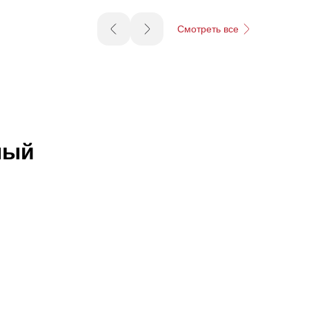
Смотреть все
ный