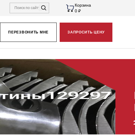
Корзина
0 ₽
ПЕРЕЗВОНИТЬ МНЕ
ЗАПРОСИТЬ ЦЕНУ