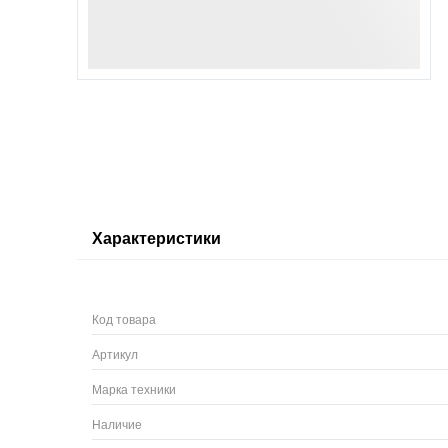
Характеристики
Код товара
Артикул
Марка техники
Наличие