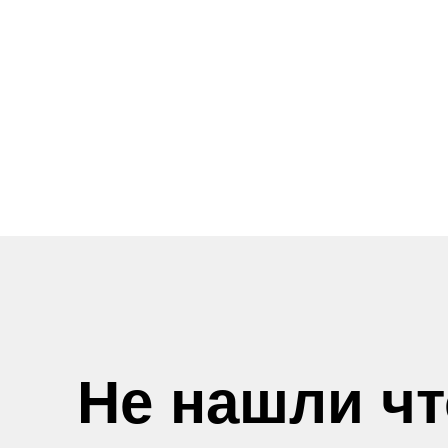
Не нашли ч