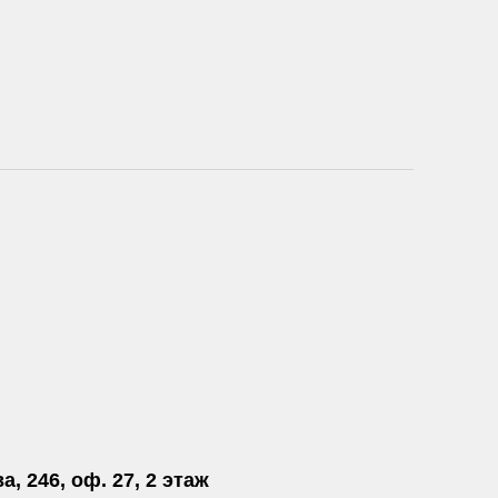
а, 246, оф. 27, 2 этаж