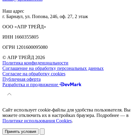
Наш адрес
г. Барнаул, ул. Попова, 246, оф. 27, 2 этаж
ООО «АПР ТРЕЙД»
ИНН 1660355805
ОГРН 1201600095080
© АПР ТРЕЙД 2026
Политика конфиденциальности
Соглашение на обработку персональных данных
Согласие на обработку cookies
Публичная оферта
Разработка и продвижение
Сайт использует cookie-файлы для удобства пользователя. Вы
можете отключить их в настройках браузера. Подробнее — в
Политике использования Cookies
.
Принять условия