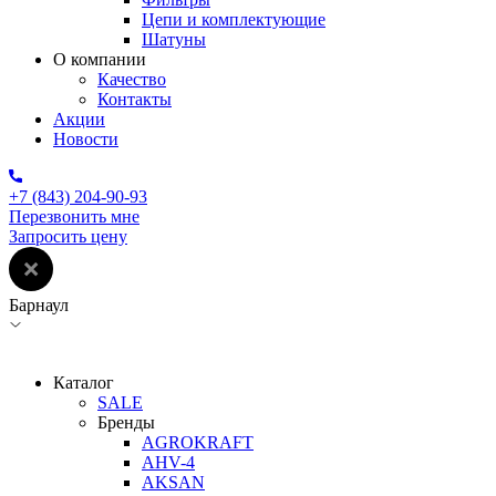
Цепи и комплектующие
Шатуны
О компании
Качество
Контакты
Акции
Новости
+7 (843) 204-90-93
Перезвонить мне
Запросить цену
Барнаул
Каталог
SALE
Бренды
AGROKRAFT
AHV-4
AKSAN