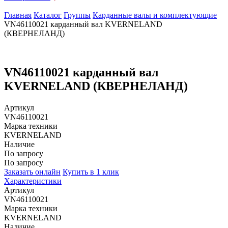
Главная
Каталог
Группы
Карданные валы и комплектующие
VN46110021 карданный вал KVERNELAND
(КВЕРНЕЛАНД)
VN46110021 карданный вал
KVERNELAND (КВЕРНЕЛАНД)
Артикул
VN46110021
Марка техники
KVERNELAND
Наличие
По запросу
По запросу
Заказать онлайн
Купить в 1 клик
Характеристики
Артикул
VN46110021
Марка техники
KVERNELAND
Наличие