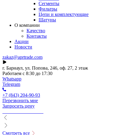
Сегменты
Фильтры
Цепи и комплектующие
Шатуны
О компании
Качество
Контакты
Акции
Новости
zakaz@aprtrade.com
г. Барнаул, ул. Попова, 246, оф. 27, 2 этаж
Работаем с 8:30 до 17:30
Whatsapp
Telegram
+7 (843) 204-90-93
Перезвонить мне
Запросить цену
Смотреть все