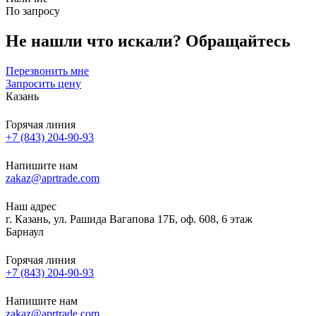
По запросу
Не нашли что искали?
Обращайтесь
Перезвонить мне
Запросить цену
Казань
Горячая линия
+7 (843) 204-90-93
Напишите нам
zakaz@aprtrade.com
Наш адрес
г. Казань, ул. Рашида Вагапова 17Б, оф. 608, 6 этаж
Барнаул
Горячая линия
+7 (843) 204-90-93
Напишите нам
zakaz@aprtrade.com