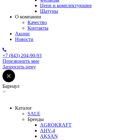
Цепи и комплектующие
Шатуны
О компании
Качество
Контакты
Акции
Новости
+7 (843) 204-90-93
Перезвонить мне
Запросить цену
Барнаул
Каталог
SALE
Бренды
AGROKRAFT
AHV-4
AKSAN