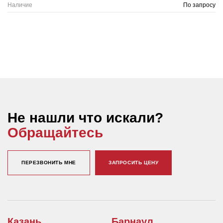
Наличие
По запросу
Не нашли что искали?
Обращайтесь
ПЕРЕЗВОНИТЬ МНЕ
ЗАПРОСИТЬ ЦЕНУ
Казань
Барнаул