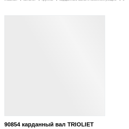
90854 карданный вал TRIOLIET