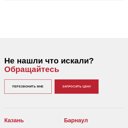
Не нашли что искали?
Обращайтесь
ПЕРЕЗВОНИТЬ МНЕ
ЗАПРОСИТЬ ЦЕНУ
Казань
Барнаул