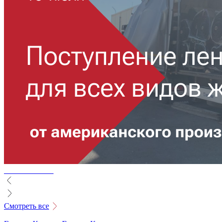
Смотреть все