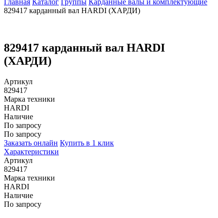
Главная
Каталог
Группы
Карданные валы и комплектующие
829417 карданный вал HARDI (ХАРДИ)
829417 карданный вал HARDI
(ХАРДИ)
Артикул
829417
Марка техники
HARDI
Наличие
По запросу
По запросу
Заказать онлайн
Купить в 1 клик
Характеристики
Артикул
829417
Марка техники
HARDI
Наличие
По запросу