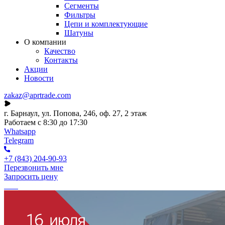
Сегменты
Фильтры
Цепи и комплектующие
Шатуны
О компании
Качество
Контакты
Акции
Новости
zakaz@aprtrade.com
г. Барнаул, ул. Попова, 246, оф. 27, 2 этаж
Работаем с 8:30 до 17:30
Whatsapp
Telegram
+7 (843) 204-90-93
Перезвонить мне
Запросить цену