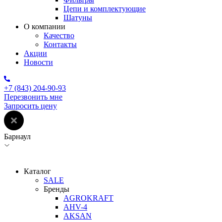
Цепи и комплектующие
Шатуны
О компании
Качество
Контакты
Акции
Новости
+7 (843) 204-90-93
Перезвонить мне
Запросить цену
Барнаул
Каталог
SALE
Бренды
AGROKRAFT
AHV-4
AKSAN