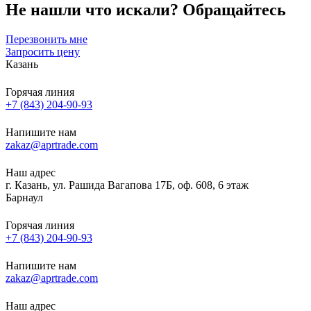
Не нашли что искали?
Обращайтесь
Перезвонить мне
Запросить цену
Казань
Горячая линия
+7 (843) 204-90-93
Напишите нам
zakaz@aprtrade.com
Наш адрес
г. Казань, ул. Рашида Вагапова 17Б, оф. 608, 6 этаж
Барнаул
Горячая линия
+7 (843) 204-90-93
Напишите нам
zakaz@aprtrade.com
Наш адрес