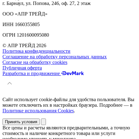
г. Барнаул, ул. Попова, 246, оф. 27, 2 этаж
ООО «АПР ТРЕЙД»
ИНН 1660355805
ОГРН 1201600095080
© АПР ТРЕЙД 2026
Политика конфиденциальности
Соглашение на обработку персональных данных
Согласие на обработку cookies
Публичная оферта
Разработка и продвижение
Сайт использует cookie-файлы для удобства пользователя. Вы
можете отключить их в настройках браузера. Подробнее — в
Политике использования Cookies
.
Принять условия
Все цены и расчеты являются предварительными, а точную
стоимость и наличие конкретного товара или услуги
необходимо уточнять у менеджера.