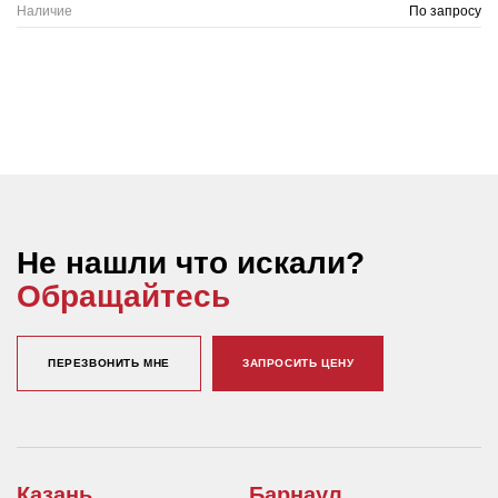
Наличие
По запросу
Не нашли что искали?
Обращайтесь
ПЕРЕЗВОНИТЬ МНЕ
ЗАПРОСИТЬ ЦЕНУ
Казань
Барнаул