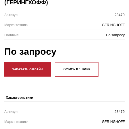
(ГЕРИНГХОФФ)
Артикул
23479
Марка техники
GERINGHOFF
Наличие
По запросу
По запросу
ЗАКАЗАТЬ ОНЛАЙН
КУПИТЬ В 1 КЛИК
Характеристики
Артикул
23479
Марка техники
GERINGHOFF