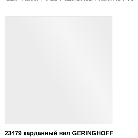
23479 карданный вал GERINGHOFF