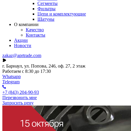
Сегменты
Фильтры
Цепи и комплектующие
Шатуны
О компании
Качество
Контакты
Акции
Новости
zakaz@aprtrade.com
г. Барнаул, ул. Попова, 246, оф. 27, 2 этаж
Работаем с 8:30 до 17:30
Whatsapp
Telegram
+7 (843) 204-90-93
Перезвонить мне
Запросить цену