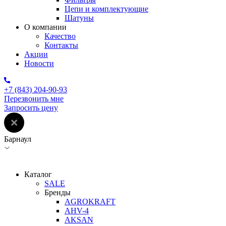
Цепи и комплектующие
Шатуны
О компании
Качество
Контакты
Акции
Новости
+7 (843) 204-90-93
Перезвонить мне
Запросить цену
Барнаул
Каталог
SALE
Бренды
AGROKRAFT
AHV-4
AKSAN