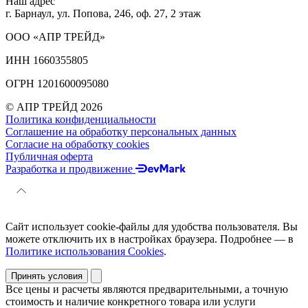
Наш адрес
г. Барнаул, ул. Попова, 246, оф. 27, 2 этаж
ООО «АПР ТРЕЙД»
ИНН 1660355805
ОГРН 1201600095080
© АПР ТРЕЙД 2026
Политика конфиденциальности
Соглашение на обработку персональных данных
Согласие на обработку cookies
Публичная оферта
Разработка и продвижение
Сайт использует cookie-файлы для удобства пользователя. Вы
можете отключить их в настройках браузера. Подробнее — в
Политике использования Cookies
.
Принять условия
Все цены и расчеты являются предварительными, а точную
стоимость и наличие конкретного товара или услуги