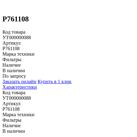
P761108
Код товара
УТ000000088
Артикул
P761108
Марка техники
Фильтры
Наличие
В наличии
По запросу
Заказать онлайн
Купить в 1 клик
Характеристики
Код товара
УТ000000088
Артикул
P761108
Марка техники
Фильтры
Наличие
В наличии