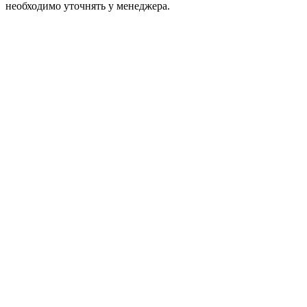
необходимо уточнять у менеджера.