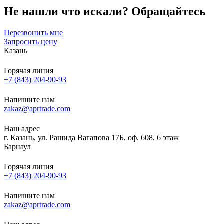
Не нашли что искали?
Обращайтесь
Перезвонить мне
Запросить цену
Казань
Горячая линия
+7 (843) 204-90-93
Напишите нам
zakaz@aprtrade.com
Наш адрес
г. Казань, ул. Рашида Вагапова 17Б, оф. 608, 6 этаж
Барнаул
Горячая линия
+7 (843) 204-90-93
Напишите нам
zakaz@aprtrade.com