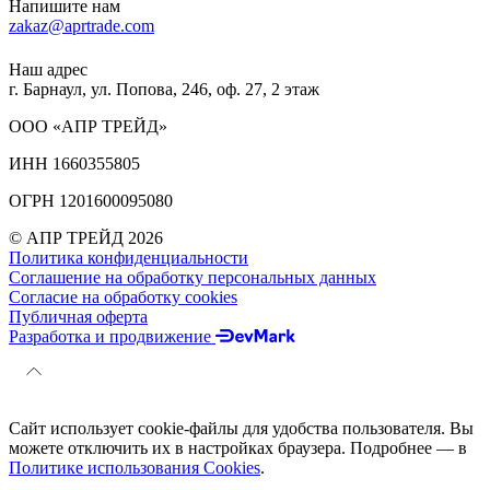
Напишите нам
zakaz@aprtrade.com
Наш адрес
г. Барнаул, ул. Попова, 246, оф. 27, 2 этаж
ООО «АПР ТРЕЙД»
ИНН 1660355805
ОГРН 1201600095080
© АПР ТРЕЙД 2026
Политика конфиденциальности
Соглашение на обработку персональных данных
Согласие на обработку cookies
Публичная оферта
Разработка и продвижение
Сайт использует cookie-файлы для удобства пользователя. Вы
можете отключить их в настройках браузера. Подробнее — в
Политике использования Cookies
.