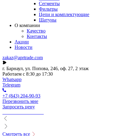
Сегменты
Фильтры
Цепи и комплектующие
Шатуны
О компании
Качество
Контакты
Акции
Новости
zakaz@aprtrade.com
г. Барнаул, ул. Попова, 246, оф. 27, 2 этаж
Работаем с 8:30 до 17:30
Whatsapp
Telegram
+7 (843) 204-90-93
Перезвонить мне
Запросить цену
Смотреть все