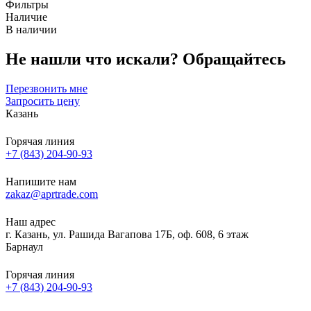
Фильтры
Наличие
В наличии
Не нашли что искали?
Обращайтесь
Перезвонить мне
Запросить цену
Казань
Горячая линия
+7 (843) 204-90-93
Напишите нам
zakaz@aprtrade.com
Наш адрес
г. Казань, ул. Рашида Вагапова 17Б, оф. 608, 6 этаж
Барнаул
Горячая линия
+7 (843) 204-90-93