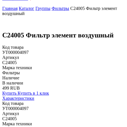
Главная
Каталог
Группы
Фильтры
C24005 Фильтр элемент
воздушный
C24005 Фильтр элемент воздушный
Код товара
УТ000004097
Артикул
C24005
Марка техники
Фильтры
Наличие
В наличии
499 RUB
Купить
Купить в 1 клик
Характеристики
Код товара
УТ000004097
Артикул
C24005
Марка техники