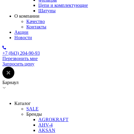
Цепи и комплектующие
Шатуны
О компании
Качество
Контакты
Акции
Новости
+7 (843) 204-90-93
Перезвонить мне
Запросить цену
Барнаул
Каталог
SALE
Бренды
AGROKRAFT
AHV-4
AKSAN