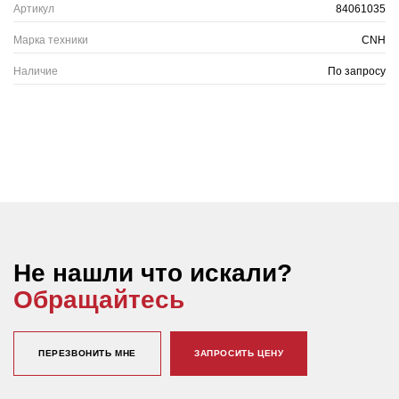
Артикул
84061035
Марка техники
CNH
Наличие
По запросу
Не нашли что искали?
Обращайтесь
ПЕРЕЗВОНИТЬ МНЕ
ЗАПРОСИТЬ ЦЕНУ