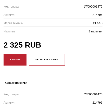
Код товара
УТ000001475
Артикул
214796
Марка техники
CLAAS
Наличие
В наличии
2 325 RUB
КУПИТЬ
КУПИТЬ В 1 КЛИК
Характеристики
Код товара
УТ000001475
Артикул
214796