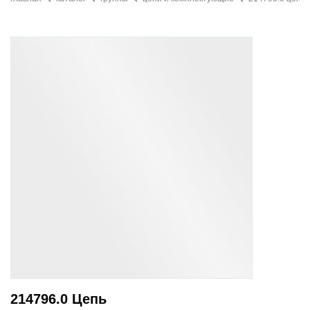
214796.0 Цепь