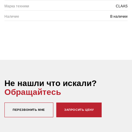
Марка техники
CLAAS
Наличие
В наличии
Не нашли что искали?
Обращайтесь
ПЕРЕЗВОНИТЬ МНЕ
ЗАПРОСИТЬ ЦЕНУ