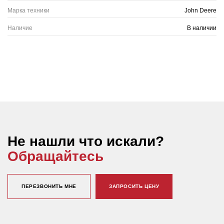
Марка техники
John Deere
Наличие
В наличии
Не нашли что искали?
Обращайтесь
ПЕРЕЗВОНИТЬ МНЕ
ЗАПРОСИТЬ ЦЕНУ