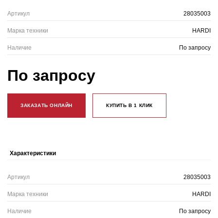
Артикул
28035003
Марка техники
HARDI
Наличие
По запросу
По запросу
ЗАКАЗАТЬ ОНЛАЙН
КУПИТЬ В 1 КЛИК
Характеристики
Артикул
28035003
Марка техники
HARDI
Наличие
По запросу