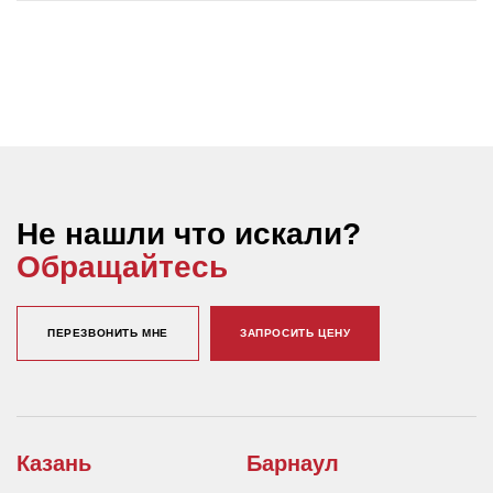
Не нашли что искали?
Обращайтесь
ПЕРЕЗВОНИТЬ МНЕ
ЗАПРОСИТЬ ЦЕНУ
Казань
Барнаул