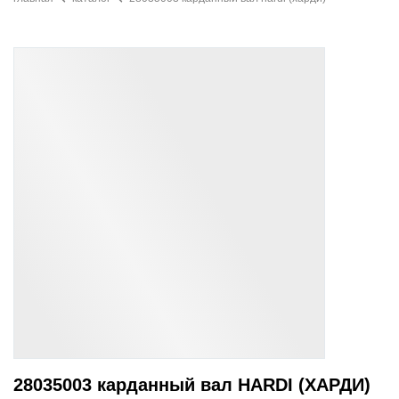
28035003 карданный вал HARDI (ХАРДИ)