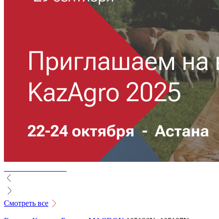
Смотреть все