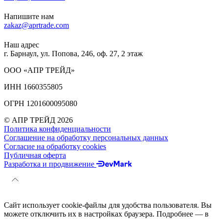
Напишите нам
zakaz@aprtrade.com
Наш адрес
г. Барнаул, ул. Попова, 246, оф. 27, 2 этаж
ООО «АПР ТРЕЙД»
ИНН 1660355805
ОГРН 1201600095080
© АПР ТРЕЙД 2026
Политика конфиденциальности
Соглашение на обработку персональных данных
Согласие на обработку cookies
Публичная оферта
Разработка и продвижение
Сайт использует cookie-файлы для удобства пользователя. Вы
можете отключить их в настройках браузера. Подробнее — в