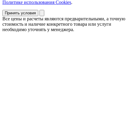
Политике использования Cookies
.
Принять условия
Все цены и расчеты являются предварительными, а точную
стоимость и наличие конкретного товара или услуги
необходимо уточнять у менеджера.