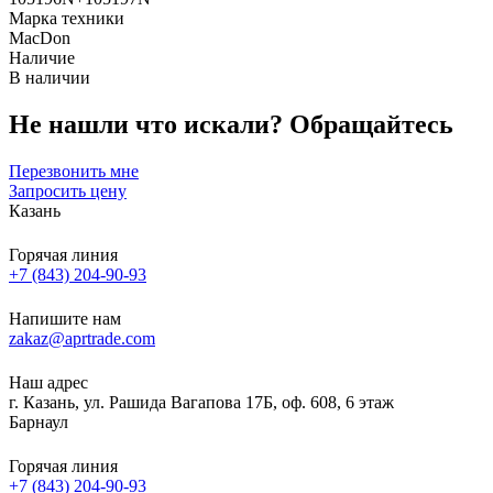
Марка техники
MacDon
Наличие
В наличии
Не нашли что искали?
Обращайтесь
Перезвонить мне
Запросить цену
Казань
Горячая линия
+7 (843) 204-90-93
Напишите нам
zakaz@aprtrade.com
Наш адрес
г. Казань, ул. Рашида Вагапова 17Б, оф. 608, 6 этаж
Барнаул
Горячая линия
+7 (843) 204-90-93