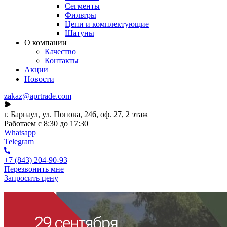
Сегменты
Фильтры
Цепи и комплектующие
Шатуны
О компании
Качество
Контакты
Акции
Новости
zakaz@aprtrade.com
г. Барнаул, ул. Попова, 246, оф. 27, 2 этаж
Работаем с 8:30 до 17:30
Whatsapp
Telegram
+7 (843) 204-90-93
Перезвонить мне
Запросить цену