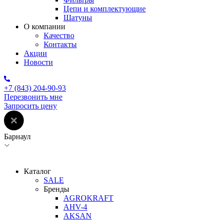
Цепи и комплектующие
Шатуны
О компании
Качество
Контакты
Акции
Новости
+7 (843) 204-90-93
Перезвонить мне
Запросить цену
Барнаул
Каталог
SALE
Бренды
AGROKRAFT
AHV-4
AKSAN