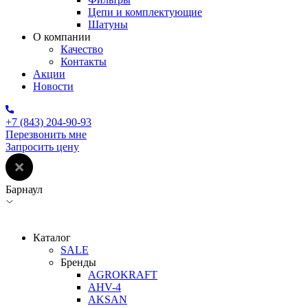
Цепи и комплектующие
Шатуны
О компании
Качество
Контакты
Акции
Новости
+7 (843) 204-90-93
Перезвонить мне
Запросить цену
Барнаул
Каталог
SALE
Бренды
AGROKRAFT
AHV-4
AKSAN