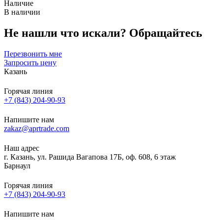
Наличие
В наличии
Не нашли что искали?
Обращайтесь
Перезвонить мне
Запросить цену
Казань
Горячая линия
+7 (843) 204-90-93
Напишите нам
zakaz@aprtrade.com
Наш адрес
г. Казань, ул. Рашида Вагапова 17Б, оф. 608, 6 этаж
Барнаул
Горячая линия
+7 (843) 204-90-93
Напишите нам