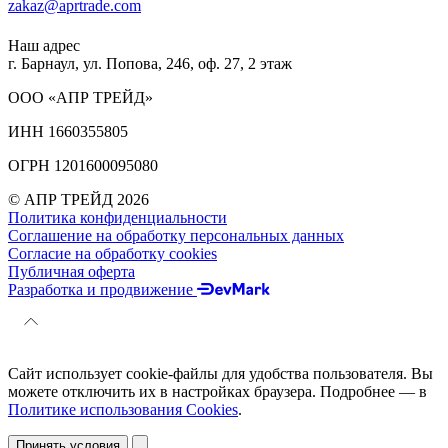
zakaz@aprtrade.com
Наш адрес
г. Барнаул, ул. Попова, 246, оф. 27, 2 этаж
ООО «АПР ТРЕЙД»
ИНН 1660355805
ОГРН 1201600095080
© АПР ТРЕЙД 2026
Политика конфиденциальности
Соглашение на обработку персональных данных
Согласие на обработку cookies
Публичная оферта
Разработка и продвижение
Сайт использует cookie-файлы для удобства пользователя. Вы
можете отключить их в настройках браузера. Подробнее — в
Политике использования Cookies
.
Принять условия