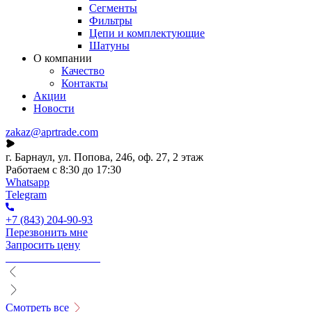
Сегменты
Фильтры
Цепи и комплектующие
Шатуны
О компании
Качество
Контакты
Акции
Новости
zakaz@aprtrade.com
г. Барнаул, ул. Попова, 246, оф. 27, 2 этаж
Работаем с 8:30 до 17:30
Whatsapp
Telegram
+7 (843) 204-90-93
Перезвонить мне
Запросить цену
Смотреть все