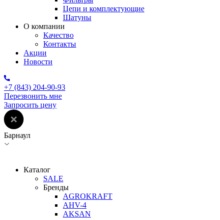
Цепи и комплектующие
Шатуны
О компании
Качество
Контакты
Акции
Новости
+7 (843) 204-90-93
Перезвонить мне
Запросить цену
Барнаул
Каталог
SALE
Бренды
AGROKRAFT
AHV-4
AKSAN