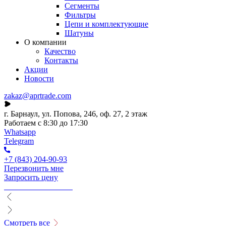
Сегменты
Фильтры
Цепи и комплектующие
Шатуны
О компании
Качество
Контакты
Акции
Новости
zakaz@aprtrade.com
г. Барнаул, ул. Попова, 246, оф. 27, 2 этаж
Работаем с 8:30 до 17:30
Whatsapp
Telegram
+7 (843) 204-90-93
Перезвонить мне
Запросить цену
Смотреть все