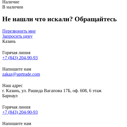
Наличие
В наличии
Не нашли что искали?
Обращайтесь
Перезвонить мне
Запросить цену
Казань
Горячая линия
+7 (843) 204-90-93
Напишите нам
zakaz@aprtrade.com
Наш адрес
г. Казань, ул. Рашида Вагапова 17Б, оф. 608, 6 этаж
Барнаул
Горячая линия
+7 (843) 204-90-93
Напишите нам