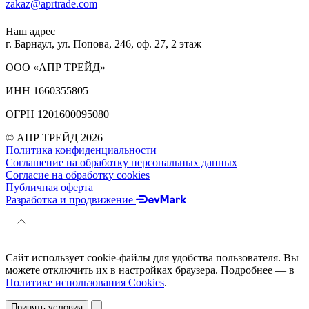
zakaz@aprtrade.com
Наш адрес
г. Барнаул, ул. Попова, 246, оф. 27, 2 этаж
ООО «АПР ТРЕЙД»
ИНН 1660355805
ОГРН 1201600095080
© АПР ТРЕЙД 2026
Политика конфиденциальности
Соглашение на обработку персональных данных
Согласие на обработку cookies
Публичная оферта
Разработка и продвижение
Сайт использует cookie-файлы для удобства пользователя. Вы
можете отключить их в настройках браузера. Подробнее — в
Политике использования Cookies
.
Принять условия