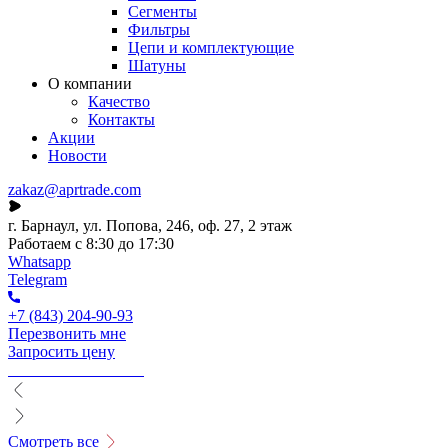
Сегменты
Фильтры
Цепи и комплектующие
Шатуны
О компании
Качество
Контакты
Акции
Новости
zakaz@aprtrade.com
г. Барнаул, ул. Попова, 246, оф. 27, 2 этаж
Работаем с 8:30 до 17:30
Whatsapp
Telegram
+7 (843) 204-90-93
Перезвонить мне
Запросить цену
Смотреть все