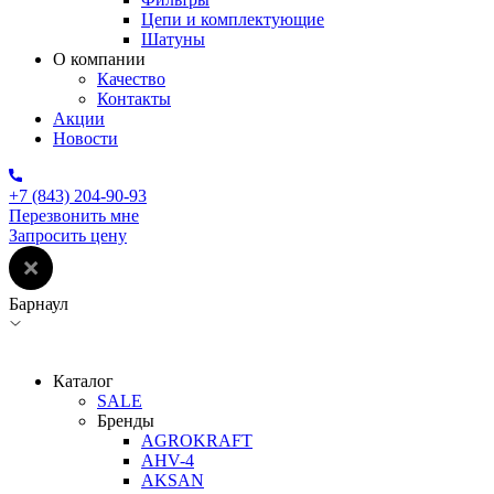
Цепи и комплектующие
Шатуны
О компании
Качество
Контакты
Акции
Новости
+7 (843) 204-90-93
Перезвонить мне
Запросить цену
Барнаул
Каталог
SALE
Бренды
AGROKRAFT
AHV-4
AKSAN