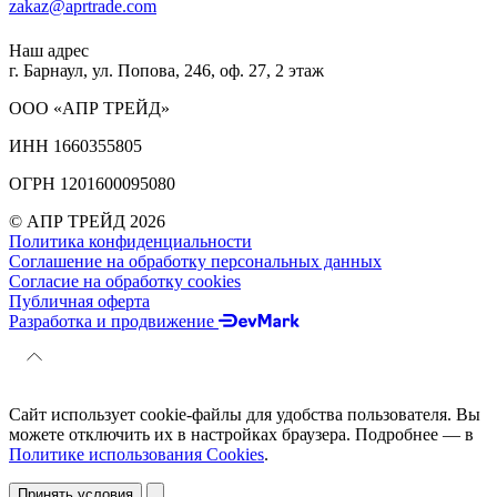
zakaz@aprtrade.com
Наш адрес
г. Барнаул, ул. Попова, 246, оф. 27, 2 этаж
ООО «АПР ТРЕЙД»
ИНН 1660355805
ОГРН 1201600095080
© АПР ТРЕЙД 2026
Политика конфиденциальности
Соглашение на обработку персональных данных
Согласие на обработку cookies
Публичная оферта
Разработка и продвижение
Сайт использует cookie-файлы для удобства пользователя. Вы
можете отключить их в настройках браузера. Подробнее — в
Политике использования Cookies
.
Принять условия