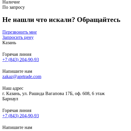
Наличие
По запросу
Не нашли что искали?
Обращайтесь
Перезвонить мне
Запросить цену
Казань
Горячая линия
+7 (843) 204-90-93
Напишите нам
zakaz@aprtrade.com
Наш адрес
г. Казань, ул. Рашида Вагапова 17Б, оф. 608, 6 этаж
Барнаул
Горячая линия
+7 (843) 204-90-93
Напишите нам