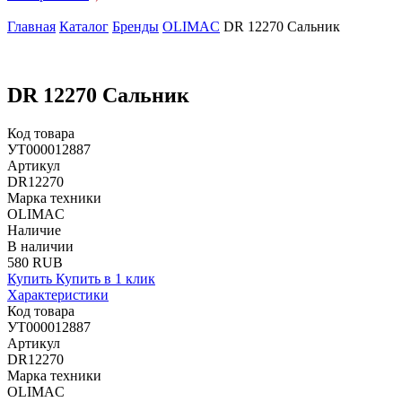
Главная
Каталог
Бренды
OLIMAC
DR 12270 Сальник
DR 12270 Сальник
Код товара
УТ000012887
Артикул
DR12270
Марка техники
OLIMAC
Наличие
В наличии
580 RUB
Купить
Купить в 1 клик
Характеристики
Код товара
УТ000012887
Артикул
DR12270
Марка техники
OLIMAC