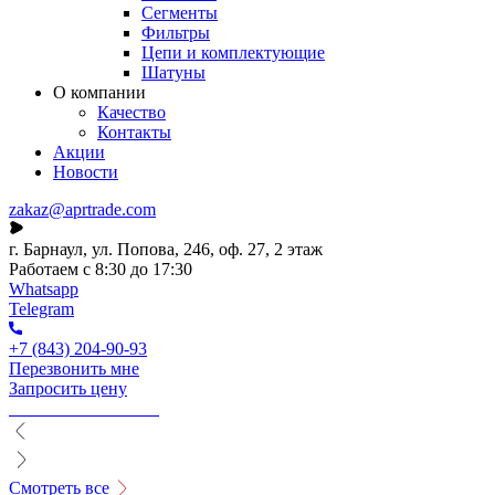
Сегменты
Фильтры
Цепи и комплектующие
Шатуны
О компании
Качество
Контакты
Акции
Новости
zakaz@aprtrade.com
г. Барнаул, ул. Попова, 246, оф. 27, 2 этаж
Работаем с 8:30 до 17:30
Whatsapp
Telegram
+7 (843) 204-90-93
Перезвонить мне
Запросить цену
Смотреть все