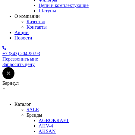
Цепи и комплектующие
Шатуны
О компании
Качество
Контакты
Акции
Новости
+7 (843) 204-90-93
Перезвонить мне
Запросить цену
Барнаул
Каталог
SALE
Бренды
AGROKRAFT
AHV-4
AKSAN