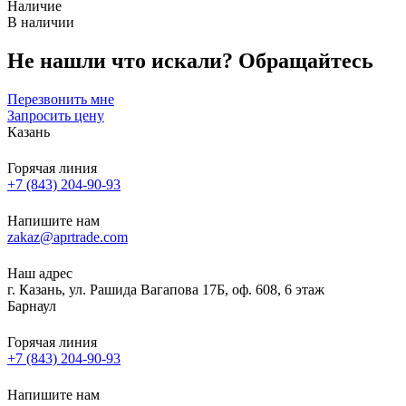
Наличие
В наличии
Не нашли что искали?
Обращайтесь
Перезвонить мне
Запросить цену
Казань
Горячая линия
+7 (843) 204-90-93
Напишите нам
zakaz@aprtrade.com
Наш адрес
г. Казань, ул. Рашида Вагапова 17Б, оф. 608, 6 этаж
Барнаул
Горячая линия
+7 (843) 204-90-93
Напишите нам