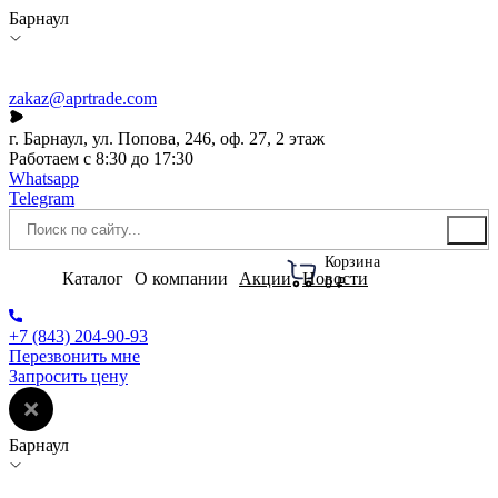
Барнаул
zakaz@aprtrade.com
г. Барнаул, ул. Попова, 246, оф. 27, 2 этаж
Работаем с 8:30 до 17:30
Whatsapp
Telegram
Корзина
Каталог
О компании
Акции
Новости
0 ₽
+7 (843) 204-90-93
Перезвонить мне
Запросить цену
Барнаул