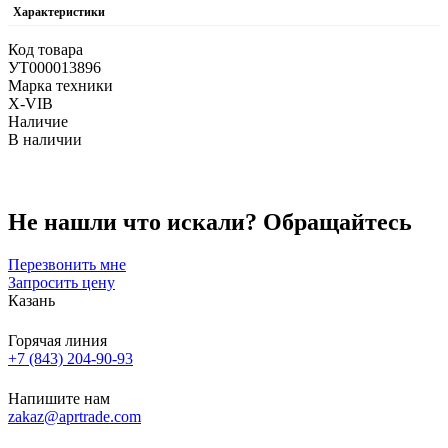
Характеристики
Код товара
УТ000013896
Марка техники
X-VIB
Наличие
В наличии
Не нашли что искали?
Обращайтесь
Перезвонить мне
Запросить цену
Казань
Горячая линия
+7 (843) 204-90-93
Напишите нам
zakaz@aprtrade.com