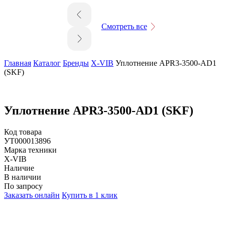
Смотреть все
Главная
Каталог
Бренды
X-VIB
Уплотнение APR3-3500-AD1
(SKF)
Уплотнение APR3-3500-AD1 (SKF)
Код товара
УТ000013896
Марка техники
X-VIB
Наличие
В наличии
По запросу
Заказать онлайн
Купить в 1 клик