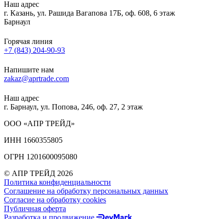
Наш адрес
г. Казань, ул. Рашида Вагапова 17Б, оф. 608, 6 этаж
Барнаул
Горячая линия
+7 (843) 204-90-93
Напишите нам
zakaz@aprtrade.com
Наш адрес
г. Барнаул, ул. Попова, 246, оф. 27, 2 этаж
ООО «АПР ТРЕЙД»
ИНН 1660355805
ОГРН 1201600095080
© АПР ТРЕЙД 2026
Политика конфиденциальности
Соглашение на обработку персональных данных
Согласие на обработку cookies
Публичная оферта
Разработка и продвижение