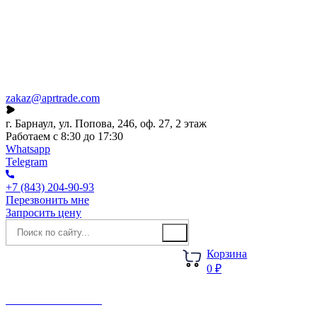
Каталог
О компании
Акции
Новости
zakaz@aprtrade.com
г. Барнаул, ул. Попова, 246, оф. 27, 2 этаж
Работаем с 8:30 до 17:30
Whatsapp
Telegram
+7 (843) 204-90-93
Перезвонить мне
Запросить цену
Корзина
0 ₽