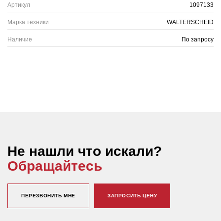
Артикул
1097133
Марка техники
WALTERSCHEID
Наличие
По запросу
Не нашли что искали?
Обращайтесь
ПЕРЕЗВОНИТЬ МНЕ
ЗАПРОСИТЬ ЦЕНУ