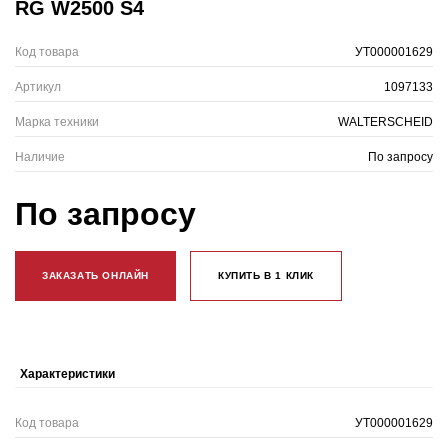
RG W2500 S4
Код товара
УТ000001629
Артикул
1097133
Марка техники
WALTERSCHEID
Наличие
По запросу
По запросу
ЗАКАЗАТЬ ОНЛАЙН
КУПИТЬ В 1 КЛИК
Характеристики
Код товара
УТ000001629