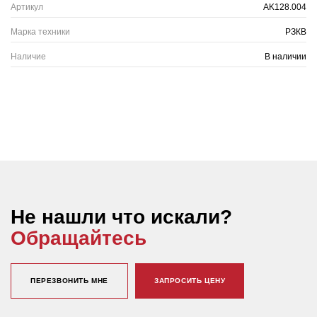
Артикул
AK128.004
Марка техники
РЗКВ
Наличие
В наличии
Не нашли что искали?
Обращайтесь
ПЕРЕЗВОНИТЬ МНЕ
ЗАПРОСИТЬ ЦЕНУ