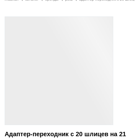
Адаптер-переходник с 20 шлицев на 21