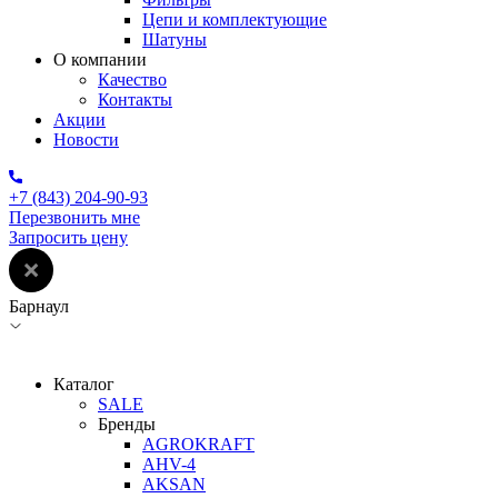
Цепи и комплектующие
Шатуны
О компании
Качество
Контакты
Акции
Новости
+7 (843) 204-90-93
Перезвонить мне
Запросить цену
Барнаул
Каталог
SALE
Бренды
AGROKRAFT
AHV-4
AKSAN