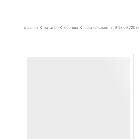
главная
каталог
бренды
ростсельмаш
9-18.09.720 