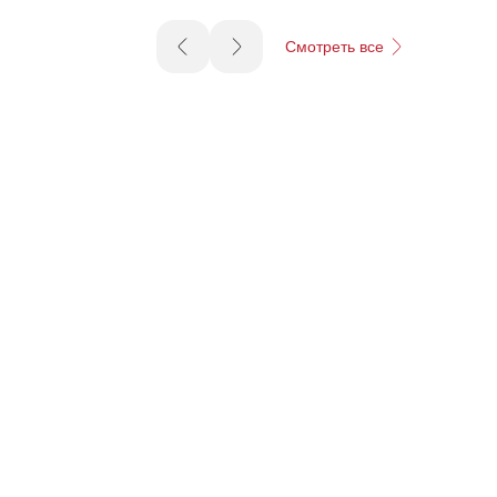
Смотреть все