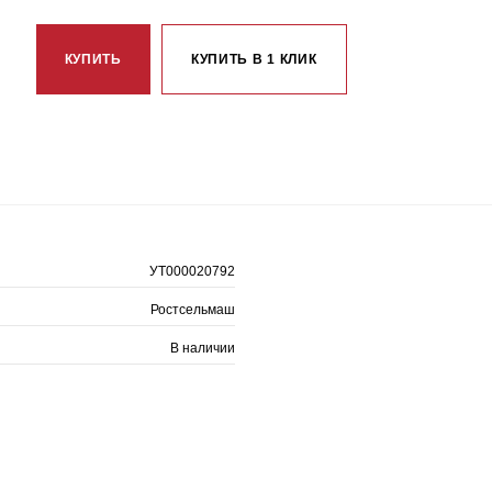
КУПИТЬ
КУПИТЬ В 1 КЛИК
УТ000020792
Ростсельмаш
В наличии