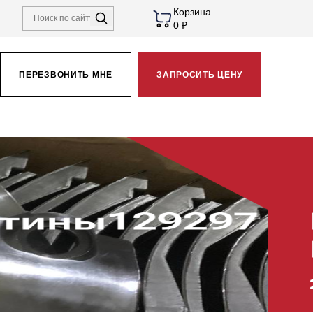
Корзина
0 ₽
ПЕРЕЗВОНИТЬ МНЕ
ЗАПРОСИТЬ ЦЕНУ