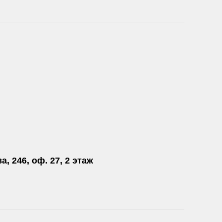
а, 246, оф. 27, 2 этаж