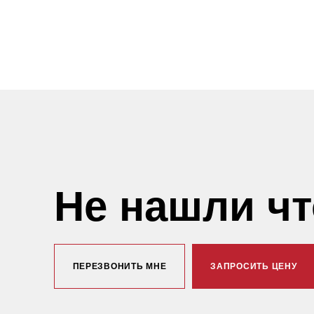
Не нашли ч
ПЕРЕЗВОНИТЬ МНЕ
ЗАПРОСИТЬ ЦЕНУ