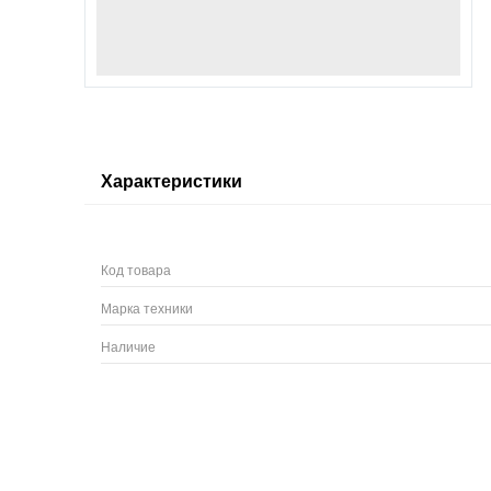
Характеристики
Код товара
Марка техники
Наличие