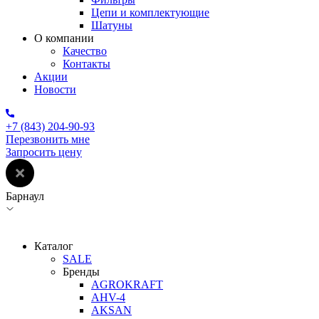
Цепи и комплектующие
Шатуны
О компании
Качество
Контакты
Акции
Новости
+7 (843) 204-90-93
Перезвонить мне
Запросить цену
Барнаул
Каталог
SALE
Бренды
AGROKRAFT
AHV-4
AKSAN