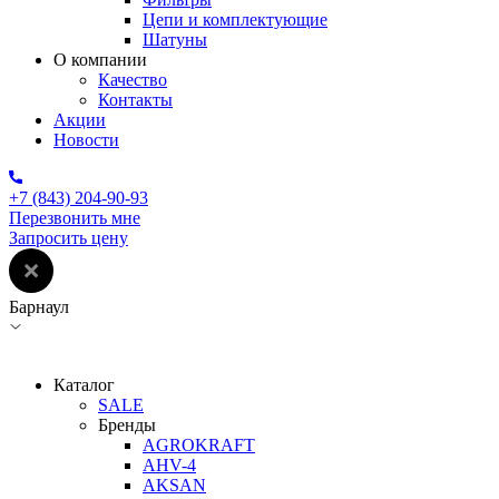
Цепи и комплектующие
Шатуны
О компании
Качество
Контакты
Акции
Новости
+7 (843) 204-90-93
Перезвонить мне
Запросить цену
Барнаул
Каталог
SALE
Бренды
AGROKRAFT
AHV-4
AKSAN