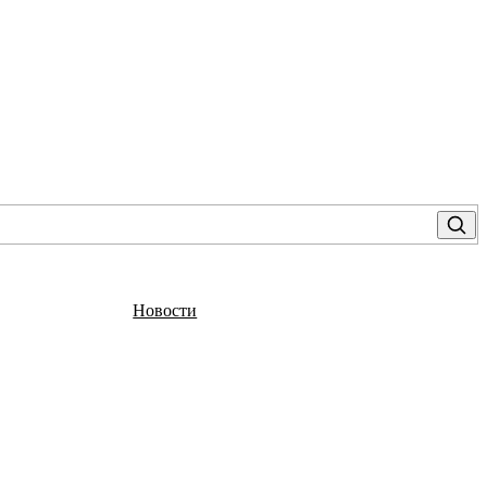
Новости