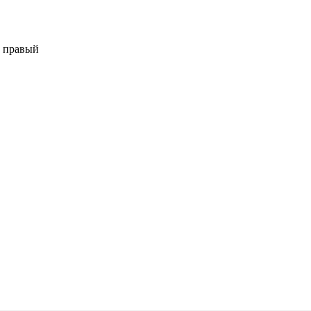
а правый