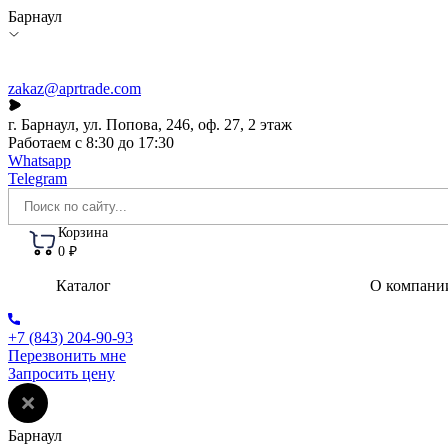
Барнаул
zakaz@aprtrade.com
г. Барнаул, ул. Попова, 246, оф. 27, 2 этаж
Работаем с 8:30 до 17:30
Whatsapp
Telegram
Корзина
0 ₽
Каталог
О компани
+7 (843) 204-90-93
Перезвонить мне
Запросить цену
Барнаул