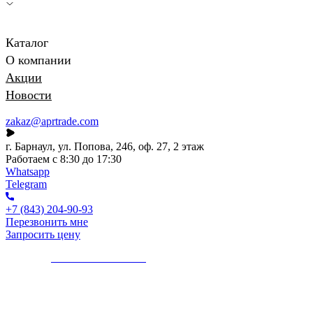
Каталог
О компании
Акции
Новости
zakaz@aprtrade.com
г. Барнаул, ул. Попова, 246, оф. 27, 2 этаж
Работаем с 8:30 до 17:30
Whatsapp
Telegram
+7 (843) 204-90-93
Перезвонить мне
Запросить цену