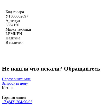
Код товара
УТ000002697
Артикул
3364150
Марка техники
LEMKEN
Наличие
В наличии
Не нашли что искали?
Обращайтесь
Перезвонить мне
Запросить цену
Казань
Горячая линия
+7 (843) 204-90-93