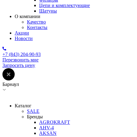
Цепи и комплектующие
Шатуны
О компании
Качество
Контакты
Акции
Новости
+7 (843) 204-90-93
Перезвонить мне
Запросить цену
Барнаул
Каталог
SALE
Бренды
AGROKRAFT
AHV-4
AKSAN