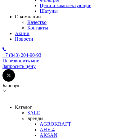
Цепи и комплектующие
Шатуны
О компании
Качество
Контакты
Акции
Новости
+7 (843) 204-90-93
Перезвонить мне
Запросить цену
Барнаул
Каталог
SALE
Бренды
AGROKRAFT
AHV-4
AKSAN