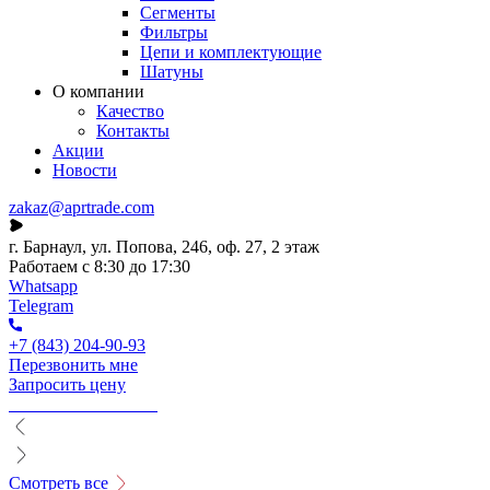
Сегменты
Фильтры
Цепи и комплектующие
Шатуны
О компании
Качество
Контакты
Акции
Новости
zakaz@aprtrade.com
г. Барнаул, ул. Попова, 246, оф. 27, 2 этаж
Работаем с 8:30 до 17:30
Whatsapp
Telegram
+7 (843) 204-90-93
Перезвонить мне
Запросить цену
Смотреть все