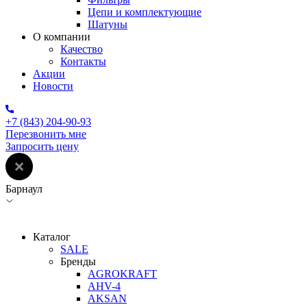
Цепи и комплектующие
Шатуны
О компании
Качество
Контакты
Акции
Новости
+7 (843) 204-90-93
Перезвонить мне
Запросить цену
Барнаул
Каталог
SALE
Бренды
AGROKRAFT
AHV-4
AKSAN