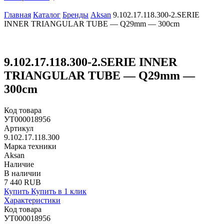
Главная
Каталог
Бренды
Aksan
9.102.17.118.300-2.SERIE
INNER TRIANGULAR TUBE — Q29mm — 300cm
9.102.17.118.300-2.SERIE INNER
TRIANGULAR TUBE — Q29mm —
300cm
Код товара
УТ000018956
Артикул
9.102.17.118.300
Марка техники
Aksan
Наличие
В наличии
7 440 RUB
Купить
Купить в 1 клик
Характеристики
Код товара
УТ000018956