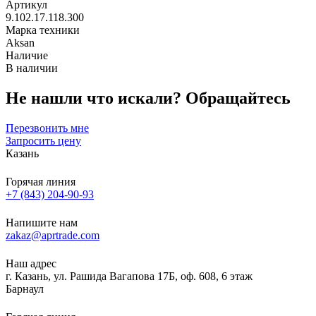
Артикул
9.102.17.118.300
Марка техники
Aksan
Наличие
В наличии
Не нашли что искали?
Обращайтесь
Перезвонить мне
Запросить цену
Казань
Горячая линия
+7 (843) 204-90-93
Напишите нам
zakaz@aprtrade.com
Наш адрес
г. Казань, ул. Рашида Вагапова 17Б, оф. 608, 6 этаж
Барнаул