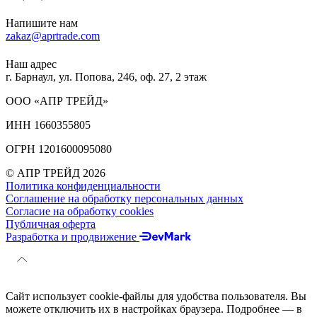
Напишите нам
zakaz@aprtrade.com
Наш адрес
г. Барнаул, ул. Попова, 246, оф. 27, 2 этаж
ООО «АПР ТРЕЙД»
ИНН 1660355805
ОГРН 1201600095080
© АПР ТРЕЙД 2026
Политика конфиденциальности
Соглашение на обработку персональных данных
Согласие на обработку cookies
Публичная оферта
Разработка и продвижение
Сайт использует cookie-файлы для удобства пользователя. Вы
можете отключить их в настройках браузера. Подробнее — в