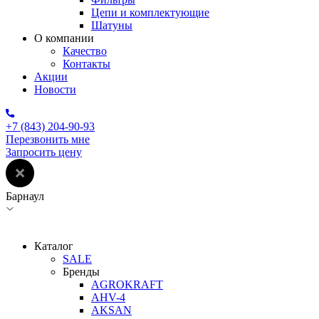
Цепи и комплектующие
Шатуны
О компании
Качество
Контакты
Акции
Новости
+7 (843) 204-90-93
Перезвонить мне
Запросить цену
Барнаул
Каталог
SALE
Бренды
AGROKRAFT
AHV-4
AKSAN