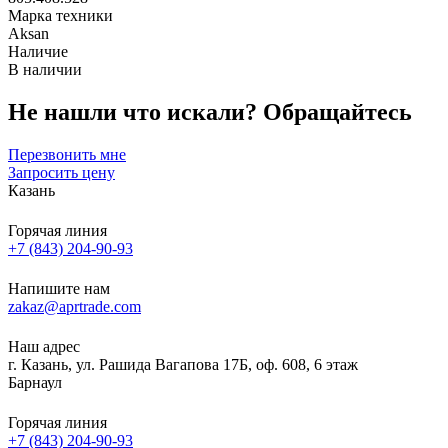
Марка техники
Aksan
Наличие
В наличии
Не нашли что искали?
Обращайтесь
Перезвонить мне
Запросить цену
Казань
Горячая линия
+7 (843) 204-90-93
Напишите нам
zakaz@aprtrade.com
Наш адрес
г. Казань, ул. Рашида Вагапова 17Б, оф. 608, 6 этаж
Барнаул
Горячая линия
+7 (843) 204-90-93