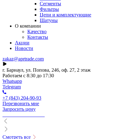
Сегменты
Фильтры
Цепи и комплектующие
Шатуны
О компании
Качество
Контакты
Акции
Новости
zakaz@aprtrade.com
г. Барнаул, ул. Попова, 246, оф. 27, 2 этаж
Работаем с 8:30 до 17:30
Whatsapp
Telegram
+7 (843) 204-90-93
Перезвонить мне
Запросить цену
Смотреть все