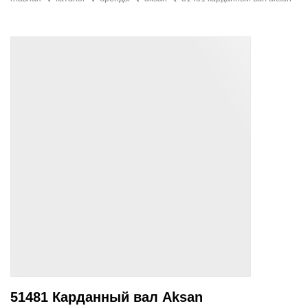
51481 Карданный вал Aksan