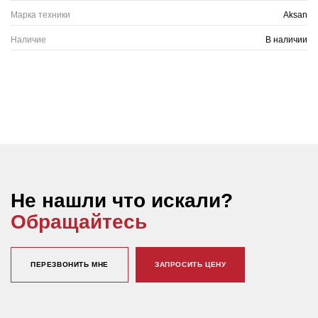
Марка техники
Aksan
Наличие
В наличии
Не нашли что искали?
Обращайтесь
ПЕРЕЗВОНИТЬ МНЕ
ЗАПРОСИТЬ ЦЕНУ