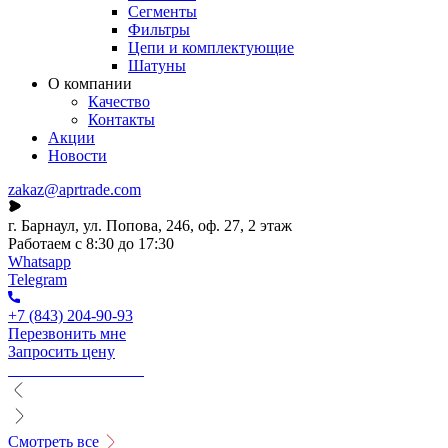
Сегменты
Фильтры
Цепи и комплектующие
Шатуны
О компании
Качество
Контакты
Акции
Новости
zakaz@aprtrade.com
г. Барнаул, ул. Попова, 246, оф. 27, 2 этаж
Работаем с 8:30 до 17:30
Whatsapp
Telegram
+7 (843) 204-90-93
Перезвонить мне
Запросить цену
Смотреть все