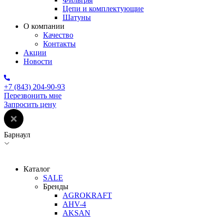
Цепи и комплектующие
Шатуны
О компании
Качество
Контакты
Акции
Новости
+7 (843) 204-90-93
Перезвонить мне
Запросить цену
Барнаул
Каталог
SALE
Бренды
AGROKRAFT
AHV-4
AKSAN