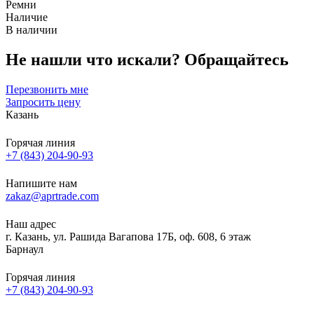
Ремни
Наличие
В наличии
Не нашли что искали?
Обращайтесь
Перезвонить мне
Запросить цену
Казань
Горячая линия
+7 (843) 204-90-93
Напишите нам
zakaz@aprtrade.com
Наш адрес
г. Казань, ул. Рашида Вагапова 17Б, оф. 608, 6 этаж
Барнаул
Горячая линия
+7 (843) 204-90-93