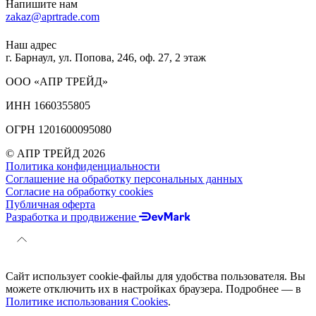
Напишите нам
zakaz@aprtrade.com
Наш адрес
г. Барнаул, ул. Попова, 246, оф. 27, 2 этаж
ООО «АПР ТРЕЙД»
ИНН 1660355805
ОГРН 1201600095080
© АПР ТРЕЙД 2026
Политика конфиденциальности
Соглашение на обработку персональных данных
Согласие на обработку cookies
Публичная оферта
Разработка и продвижение
Сайт использует cookie-файлы для удобства пользователя. Вы
можете отключить их в настройках браузера. Подробнее — в
Политике использования Cookies
.