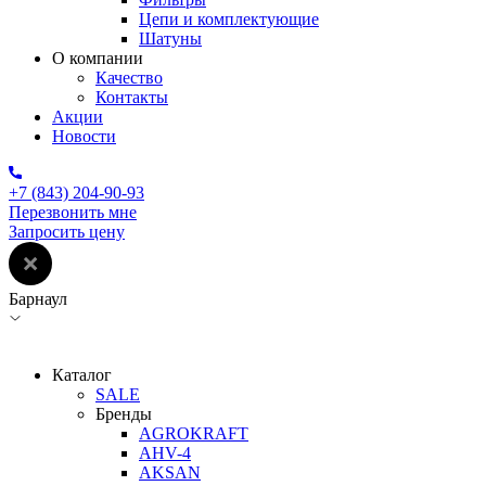
Цепи и комплектующие
Шатуны
О компании
Качество
Контакты
Акции
Новости
+7 (843) 204-90-93
Перезвонить мне
Запросить цену
Барнаул
Каталог
SALE
Бренды
AGROKRAFT
AHV-4
AKSAN