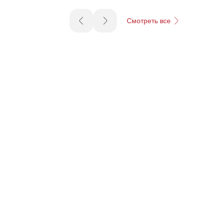
Смотреть все