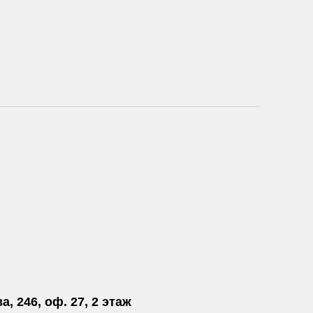
а, 246, оф. 27, 2 этаж