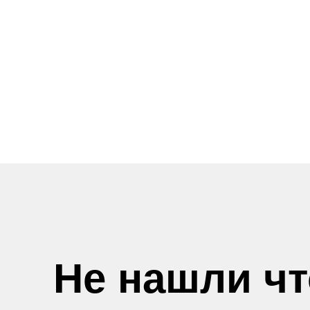
Не нашли ч