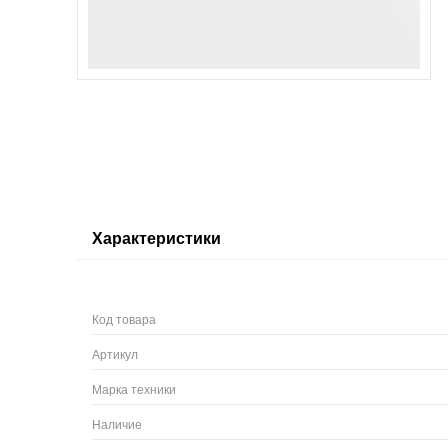
Характеристики
Код товара
Артикул
Марка техники
Наличие