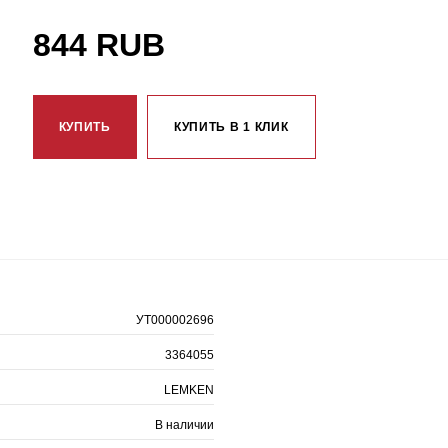
844 RUB
КУПИТЬ
КУПИТЬ В 1 КЛИК
УТ000002696
3364055
LEMKEN
В наличии