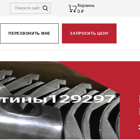
Корзина
0 ₽
ПЕРЕЗВОНИТЬ МНЕ
ЗАПРОСИТЬ ЦЕНУ